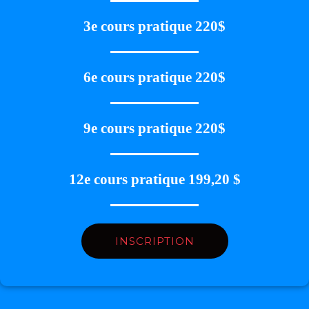
3e cours pratique 220$
6e cours pratique 220$
9e cours pratique 220$
12e cours pratique 199,20 $
INSCRIPTION