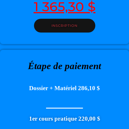
1 365,30 $
INSCRIPTION
Étape de paiement
Dossier + Matériel 286,10 $
1er cours pratique 220,00 $