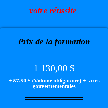
votre réussite
Prix de la formation
1 130,00 $
+ 57,50 $ (Volume obligatoire) + taxes
gouvernementales