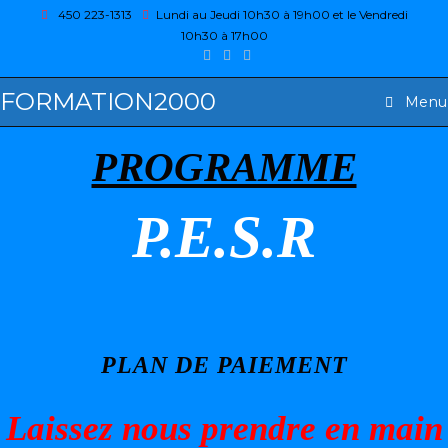
450 223-1313
Lundi au Jeudi 10h30 à 19h00 et le Vendredi
10h30 à 17h00
FORMATION2000
Menu
PROGRAMME
P.E.S.R
PLAN DE PAIEMENT
Laissez nous prendre en main